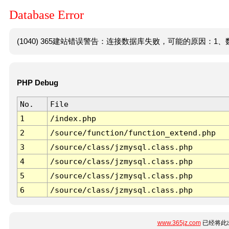
Database Error
(1040) 365建站错误警告：连接数据库失败，可能的原因：1、数
PHP Debug
No.
File
1
/index.php
2
/source/function/function_extend.php
3
/source/class/jzmysql.class.php
4
/source/class/jzmysql.class.php
5
/source/class/jzmysql.class.php
6
/source/class/jzmysql.class.php
www.365jz.com
已经将此