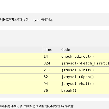
据库密码不对; 2、mysql未启动。
Line
Code
14
checkredirect()
324
jzmysql->Fetch_First(
211
jzmysql->Init()
62
jzmysql->Open()
94
jzmysql->halt()
76
break()
出错信息详细记录, 由此给您带来的访问不便我们深感歉意.