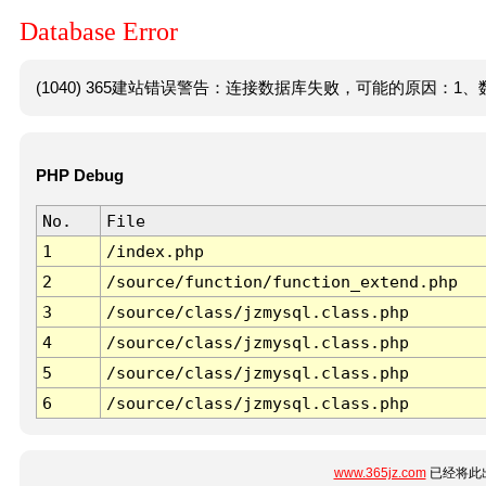
Database Error
(1040) 365建站错误警告：连接数据库失败，可能的原因：1、数
PHP Debug
No.
File
1
/index.php
2
/source/function/function_extend.php
3
/source/class/jzmysql.class.php
4
/source/class/jzmysql.class.php
5
/source/class/jzmysql.class.php
6
/source/class/jzmysql.class.php
www.365jz.com
已经将此