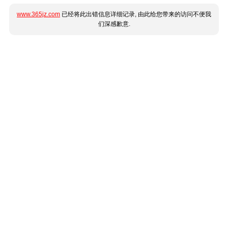
www.365jz.com
已经将此出错信息详细记录, 由此给您带来的访问不便我
们深感歉意.