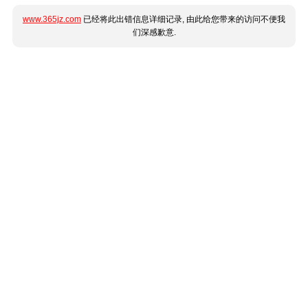
www.365jz.com
已经将此出错信息详细记录, 由此给您带来的访问不便我
们深感歉意.