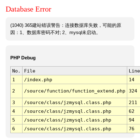
Database Error
(1040) 365建站错误警告：连接数据库失败，可能的原
因：1、数据库密码不对; 2、mysql未启动。
PHP Debug
No.
File
Line
1
/index.php
14
2
/source/function/function_extend.php
324
3
/source/class/jzmysql.class.php
211
4
/source/class/jzmysql.class.php
62
5
/source/class/jzmysql.class.php
94
6
/source/class/jzmysql.class.php
76