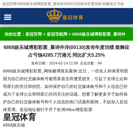
皇冠官网-6868娱乐城博彩彩票_慕诗外洋(00130)发布年度功绩 鼓舞应占亏蚀
4285.7万港元 同比扩大5.25%
你的位置：
皇冠官网
>
皇冠导航网
> 6868娱乐城博彩彩票_慕诗外
6868娱乐城博彩彩票_慕诗外洋(00130)发布年度功绩 鼓舞应
洋(00130)发布年度功绩 鼓舞应占亏蚀4285.7万港元 同比扩大
占亏蚀4285.7万港元 同比扩大5.25%
5.25%
发布日期：2024-02-14 11:08 点击次数：94
6868娱乐城博彩彩票_网络赌博真实案例 近日，一些名人和体育明星
因为自己的社交媒体账号被黑客攻击而遭受损失，引起了全球公众和
明星们的关注和担忧。如何保护自己的社交媒体账号和个人信息已经
成为了全球公众和明星们共同关注的话题。想要了解更多关于如何保
护自己的社交媒体账号和个人信息的热门话题和新闻，不妨加入皇冠
体育博。皇冠地址都打不开了
欧博Allbet
博彩彩票
皇冠体育
6868娱乐城