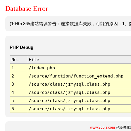
Database Error
(1040) 365建站错误警告：连接数据库失败，可能的原因：1、数
PHP Debug
No.
File
1
/index.php
2
/source/function/function_extend.php
3
/source/class/jzmysql.class.php
4
/source/class/jzmysql.class.php
5
/source/class/jzmysql.class.php
6
/source/class/jzmysql.class.php
www.365jz.com
已经将此